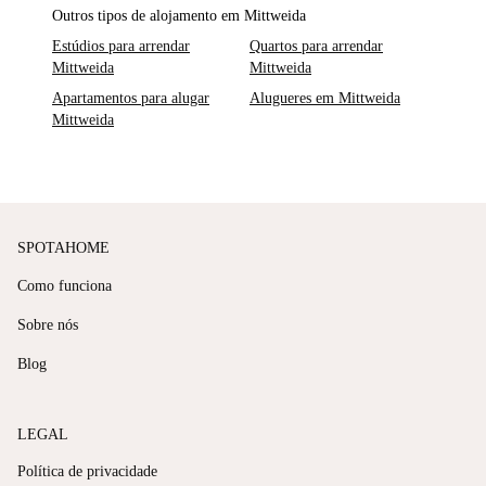
Outros tipos de alojamento em Mittweida
Estúdios para arrendar
Quartos para arrendar
Mittweida
Mittweida
Apartamentos para alugar
Alugueres em Mittweida
Mittweida
SPOTAHOME
Como funciona
Sobre nós
Blog
LEGAL
Política de privacidade