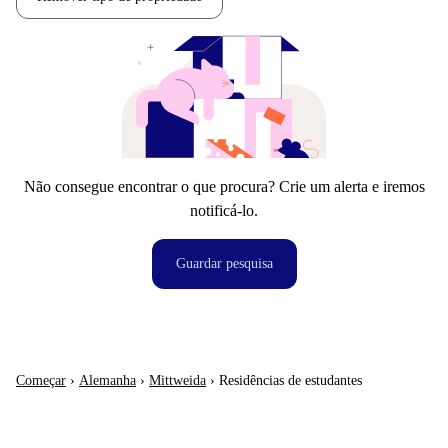
Não consegue encontrar o que procura? Crie um alerta e iremos
notificá-lo.
Guardar pesquisa
Começar
›
Alemanha
›
Mittweida
›
Residências de estudantes