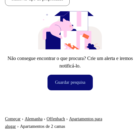
Não consegue encontrar o que procura? Crie um alerta e iremos
notificá-lo.
Guardar pesquisa
Começar
›
Alemanha
›
Offenbach
›
Apartamentos para
alugar
›
Apartamentos de 2 camas