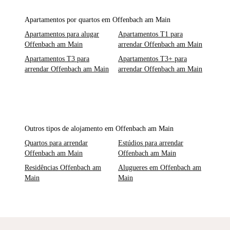
Apartamentos por quartos em Offenbach am Main
Apartamentos para alugar
Apartamentos T1 para
Offenbach am Main
arrendar Offenbach am Main
Apartamentos T3 para
Apartamentos T3+ para
arrendar Offenbach am Main
arrendar Offenbach am Main
Outros tipos de alojamento em Offenbach am Main
Quartos para arrendar
Estúdios para arrendar
Offenbach am Main
Offenbach am Main
Residências Offenbach am
Alugueres em Offenbach am
Main
Main