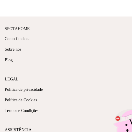
SPOTAHOME
Como funciona
Sobre nós
Blog
LEGAL
Política de privacidade
Política de Cookies
Termos e Condições
ASSISTÊNCIA