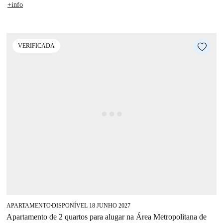
+info
VERIFICADA
APARTAMENTO
DISPONÍVEL 18 JUNHO 2027
■
Apartamento de 2 quartos para alugar na Área Metropolitana de