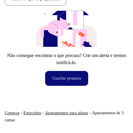
Não consegue encontrar o que procura? Crie um alerta e iremos
notificá-lo.
Guardar pesquisa
Começar
›
Estocolmo
›
Apartamentos para alugar
›
Apartamentos de 3
camas