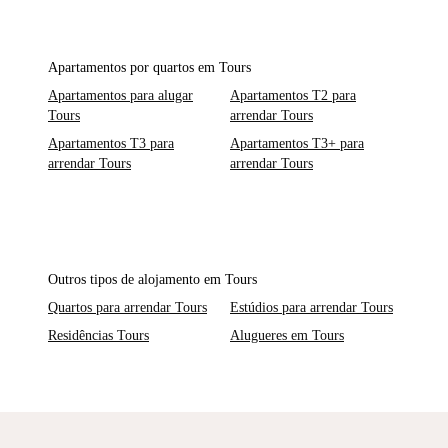
Apartamentos por quartos em Tours
Apartamentos para alugar
Apartamentos T2 para
Tours
arrendar Tours
Apartamentos T3 para
Apartamentos T3+ para
arrendar Tours
arrendar Tours
Outros tipos de alojamento em Tours
Quartos para arrendar Tours
Estúdios para arrendar Tours
Residências Tours
Alugueres em Tours