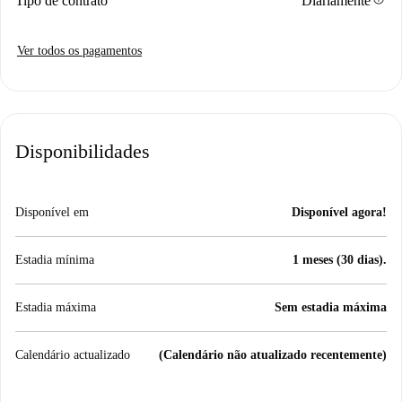
Tipo de contrato
Diariamente
Ver todos os pagamentos
Disponibilidades
Disponível em
Disponível agora!
Estadia mínima
1 meses (30 dias).
Estadia máxima
Sem estadia máxima
Calendário actualizado
(Calendário não atualizado recentemente)