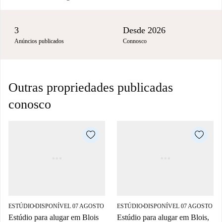
3
Desde 2026
Anúncios publicados
Connosco
Outras propriedades publicadas
conosco
ESTÚDIO
DISPONÍVEL 07 AGOSTO
ESTÚDIO
DISPONÍVEL 07 AGOSTO
■
■
Estúdio para alugar em Blois
Estúdio para alugar em Blois,