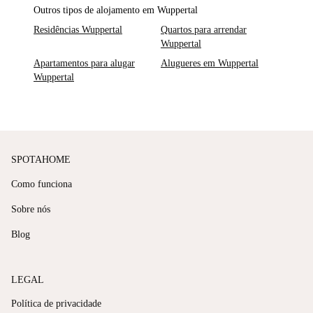
Outros tipos de alojamento em Wuppertal
Residências Wuppertal
Quartos para arrendar
Wuppertal
Apartamentos para alugar
Alugueres em Wuppertal
Wuppertal
SPOTAHOME
Como funciona
Sobre nós
Blog
LEGAL
Política de privacidade