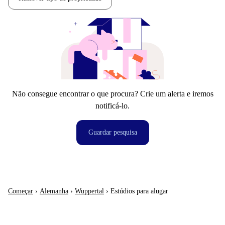
Não consegue encontrar o que procura? Crie um alerta e iremos
notificá-lo.
Guardar pesquisa
Começar
›
Alemanha
›
Wuppertal
›
Estúdios para alugar