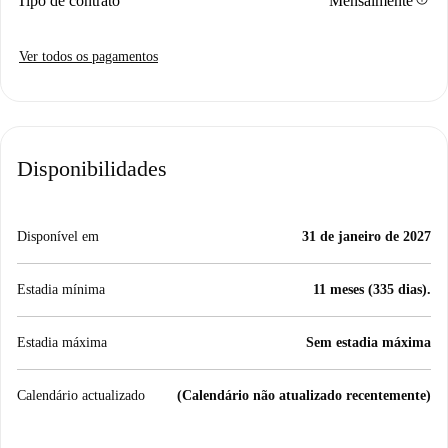
Tipo de contrato
Mensalmente
Ver todos os pagamentos
Disponibilidades
Disponível em
31 de janeiro de 2027
Estadia mínima
11 meses (335 dias).
Estadia máxima
Sem estadia máxima
Calendário actualizado
(Calendário não atualizado recentemente)