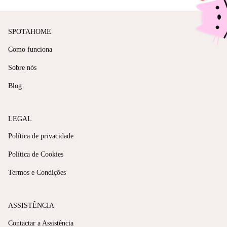
SPOTAHOME
Como funciona
Sobre nós
Blog
LEGAL
Política de privacidade
Política de Cookies
Termos e Condições
ASSISTÊNCIA
Contactar a Assistência