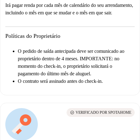
Irá pagar renda por cada mês de calendário do seu arrendamento,
incluindo o mês em que se mudar e o mês em que sair.
Políticas do Proprietário
O pedido de saída antecipada deve ser comunicado ao
proprietário dentro de 4 meses.
IMPORTANTE: no
momento do check-in, o proprietário solicitará o
pagamento do último mês de aluguel.
O contrato será assinado antes do check-in.
check_circle
VERIFICADO POR SPOTAHOME