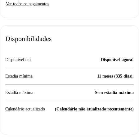
Ver todos os pagamentos
Disponibilidades
Disponível em
Disponível agora!
Estadia mínima
11 meses (335 dias).
Estadia máxima
Sem estadia máxima
Calendário actualizado
(Calendário não atualizado recentemente)