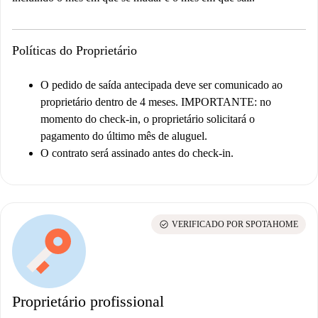
Políticas do Proprietário
O pedido de saída antecipada deve ser comunicado ao
proprietário dentro de 4 meses.
IMPORTANTE: no
momento do check-in, o proprietário solicitará o
pagamento do último mês de aluguel.
O contrato será assinado antes do check-in.
check_circle
VERIFICADO POR SPOTAHOME
Proprietário profissional