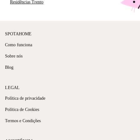
Residências Trento
SPOTAHOME
Como funciona
Sobre nós
Blog
LEGAL
Política de privacidade
Política de Cookies
Termos e Condições