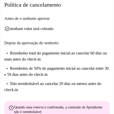
Política de cancelamento
Antes de o senhorio aprovar
check_circle
nenhum valor será cobrado
Depois da aprovação do senhorio:
Reembolso total do pagamento inicial
ao cancelar 60 dias ou
mais antes do check-in
Reembolso de 50% do pagamento inicial
ao cancelar entre 30
e 59 dias antes do check-in
Não reembolsável
ao cancelar 29 dias ou menos antes do
check-in
error
Quando uma reserva é confirmada, a comissão da Spotahome
não é reembolsável