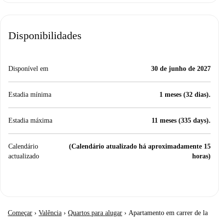
Disponibilidades
Disponível em
30 de junho de 2027
Estadia mínima
1 meses (32 dias).
Estadia máxima
11 meses (335 days).
Calendário
(Calendário atualizado há aproximadamente 15
actualizado
horas)
Começar
›
Valência
›
Quartos para alugar
›
Apartamento em carrer de la