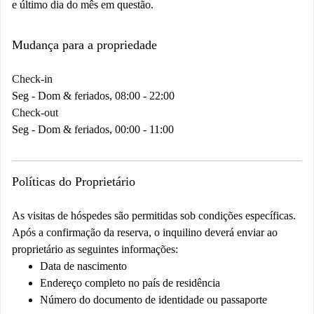
e último dia do mês em questão.
Mudança para a propriedade
Check-in
Seg - Dom & feriados, 08:00 - 22:00
Check-out
Seg - Dom & feriados, 00:00 - 11:00
Políticas do Proprietário
As visitas de hóspedes são permitidas sob condições específicas.
Após a confirmação da reserva, o inquilino deverá enviar ao
proprietário as seguintes informações:
Data de nascimento
Endereço completo no país de residência
Número do documento de identidade ou passaporte