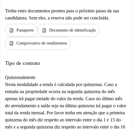
Tenha estes documentos prontos para o próximo passo da sua
candidatura. Sem eles, a reserva não pode ser concluída.
description
description
Passaporte
Documento de identificação
description
Comprovativo de rendimentos
Tipo de contrato
Quinzenalmente
Nesta modalidade a renda é calculada por quinzenas. Caso a
entrada na propriedade ocorra na segunda quinzena do mês
apenas irá pagar metade do valor da renda. Caso no último mês
do arrendamento a saída seja na última quinzena irá pagar o valor
total da renda mensal. Por favor tenha em atenção que a primeira
quinzena do mês diz respeito ao intervalo entre o dia 1 e 15 do
mês e a segunda quinzena diz respeito ao intervalo entre o dia 16