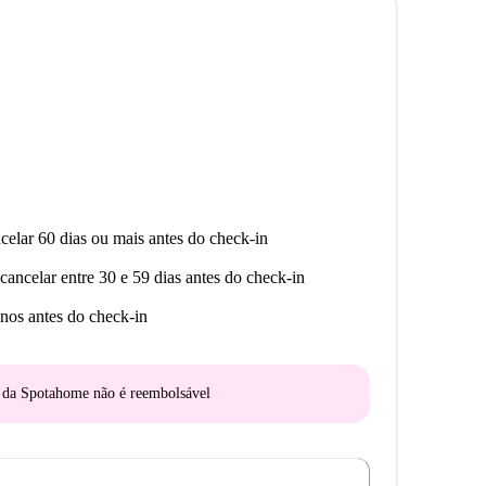
celar 60 dias ou mais antes do check-in
cancelar entre 30 e 59 dias antes do check-in
nos antes do check-in
o da Spotahome
não é reembolsável