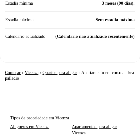
Estadia mínima
3 meses (90 dias).
Estadia máxima
Sem estadia máxima
Calendário actualizado
(Calendário não atualizado recentemente)
Começar
›
Vicenza
›
Quartos para alugar
›
Apartamento em corso andrea
palladio
Tipos de propriedade em Vicenza
Alugueres em Vicenza
Apartamentos para alugar
Vicenza