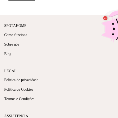
SPOTAHOME
Como funciona
Sobre nós
Blog
LEGAL
Política de privacidade
Política de Cookies
Termos e Condições
ASSISTÊNCIA