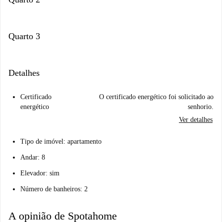
Quarto 3
Detalhes
Certificado
O certificado energético foi solicitado ao
energético
senhorio.
Ver detalhes
Tipo de imóvel: apartamento
Andar: 8
Elevador: sim
Número de banheiros: 2
A opinião de Spotahome