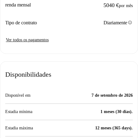
renda mensal
5040 €
por mês
info
Tipo de contrato
Diariamente
Ver todos os pagamentos
Disponibilidades
Disponível em
7 de setembro de 2026
Estadia mínima
1 meses (30 dias).
Estadia máxima
12 meses (365 days).