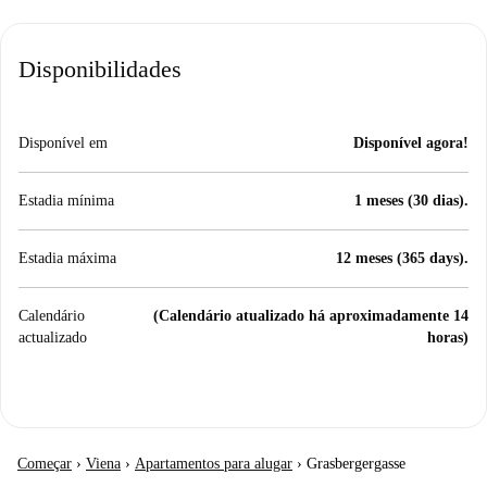
Disponibilidades
Disponível em
Disponível agora!
Estadia mínima
1 meses (30 dias).
Estadia máxima
12 meses (365 days).
Calendário
(Calendário atualizado há aproximadamente 14
actualizado
horas)
Começar
›
Viena
›
Apartamentos para alugar
›
Grasbergergasse