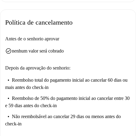
Política de cancelamento
Antes de o senhorio aprovar
check_circle
nenhum valor será cobrado
Depois da aprovação do senhorio:
Reembolso total do pagamento inicial
ao cancelar 60 dias ou
mais antes do check-in
Reembolso de 50% do pagamento inicial
ao cancelar entre 30
e 59 dias antes do check-in
Não reembolsável
ao cancelar 29 dias ou menos antes do
check-in