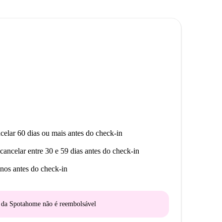
celar 60 dias ou mais antes do check-in
cancelar entre 30 e 59 dias antes do check-in
nos antes do check-in
o da Spotahome
não é reembolsável