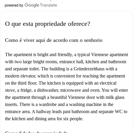
O que esta propriedade oferece?
Como é viver aqui de acordo com o senhorio
The apartment is bright and friendly, a typical Viennese apartment
with two large bright rooms, entrance hall, kitchen and bathroom
and separate toilet. The building is a Gründerzeithaus with a
modern elevator, which is convenient for reaching the apartment
on the third floor. The kitchen is equipped with an electrical
stove, a fridge, a dishwasher, microwave and oven. You will enter
the apartment through a beautiful Viennese door with milk glass
inserts. There is a wardrobe and a washing machine in the
entrance area. A hallway leads past bathroom and separate WC to
the kitchen and dining area for six people.