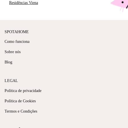
Residências Viena
SPOTAHOME
Como funciona
Sobre nós
Blog
LEGAL
Política de privacidade
Política de Cookies
Termos e Condições