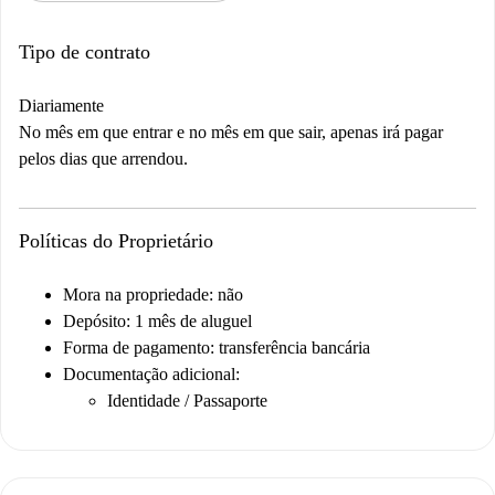
Tipo de contrato
Diariamente
No mês em que entrar e no mês em que sair, apenas irá pagar
pelos dias que arrendou.
Políticas do Proprietário
Mora na propriedade: não
Depósito: 1 mês de aluguel
Forma de pagamento: transferência bancária
Documentação adicional:
Identidade / Passaporte