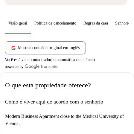
Visão geral
Política de cancelamento
Regras da casa
Senhorio
Mostrar conteúdo original em Inglês
Você está vendo uma tradução automática do anúncio
O que esta propriedade oferece?
Como é viver aqui de acordo com o senhorio
Modern Business Apartment close to the Medical University of
Vienna.