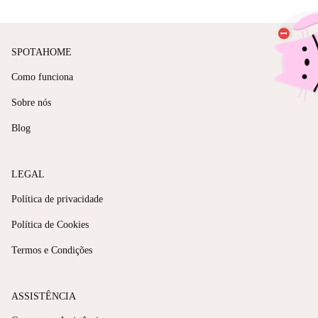
SPOTAHOME
Como funciona
Sobre nós
Blog
LEGAL
Política de privacidade
Política de Cookies
Termos e Condições
ASSISTÊNCIA