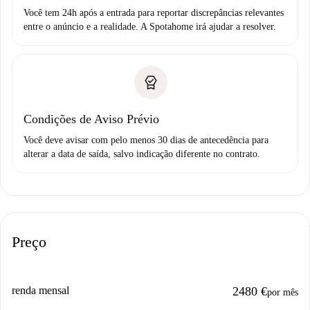
Você tem 24h após a entrada para reportar discrepâncias relevantes
entre o anúncio e a realidade. A Spotahome irá ajudar a resolver.
Condições de Aviso Prévio
Você deve avisar com pelo menos 30 dias de antecedência para
alterar a data de saída, salvo indicação diferente no contrato.
Preço
renda mensal
2480 €
por mês