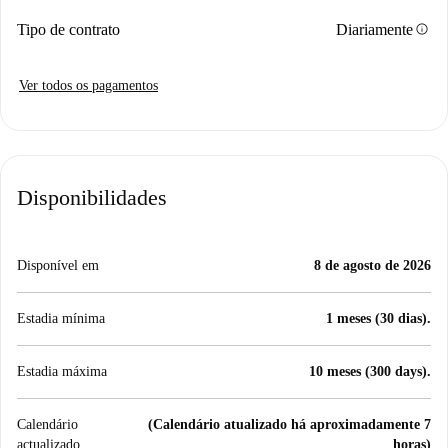
info
Tipo de contrato
Diariamente
Ver todos os pagamentos
Disponibilidades
Disponível em
8 de agosto de 2026
Estadia mínima
1 meses (30 dias).
Estadia máxima
10 meses (300 days).
Calendário
(Calendário atualizado há aproximadamente 7
actualizado
horas)