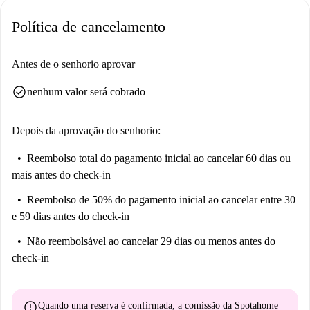
Política de cancelamento
Antes de o senhorio aprovar
check_circle
nenhum valor será cobrado
Depois da aprovação do senhorio:
Reembolso total do pagamento inicial
ao cancelar 60 dias ou
mais antes do check-in
Reembolso de 50% do pagamento inicial
ao cancelar entre 30
e 59 dias antes do check-in
Não reembolsável
ao cancelar 29 dias ou menos antes do
check-in
error
Quando uma reserva é confirmada, a comissão da Spotahome