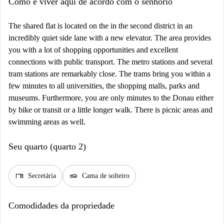
Como é viver aqui de acordo com o senhorio
The shared flat is located on the in the second district in an
incredibly quiet side lane with a new elevator. The area provides
you with a lot of shopping opportunities and excellent
connections with public transport. The metro stations and several
tram stations are remarkably close. The trams bring you within a
few minutes to all universities, the shopping malls, parks and
museums. Furthermore, you are only minutes to the Donau either
by bike or transit or a little longer walk. There is picnic areas and
swimming areas as well.
Seu quarto (quarto 2)
desk
airline_seat_flat
Secretária
Cama de solteiro
Comodidades da propriedade