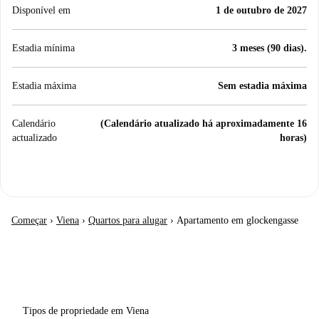
Disponível em
1 de outubro de 2027
Estadia mínima
3 meses (90 dias).
Estadia máxima
Sem estadia máxima
Calendário
(Calendário atualizado há aproximadamente 16
actualizado
horas)
Começar
›
Viena
›
Quartos para alugar
›
Apartamento em glockengasse
Tipos de propriedade em Viena