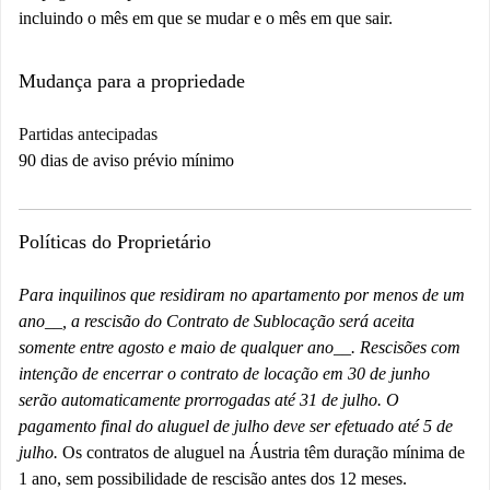
incluindo o mês em que se mudar e o mês em que sair.
Mudança para a propriedade
Partidas antecipadas
90 dias de aviso prévio mínimo
Políticas do Proprietário
Para inquilinos que residiram no apartamento
por menos de um
ano
__, a rescisão do Contrato de Sublocação será aceita
somente entre agosto e maio de qualquer ano
__. Rescisões
com
intenção de encerrar o contrato de locação em 30 de junho
serão automaticamente prorrogadas até 31 de julho.
O
pagamento final do aluguel de julho deve ser efetuado até 5 de
julho.
Os contratos de aluguel na Áustria têm duração mínima de
1 ano, sem possibilidade de rescisão antes dos 12 meses.