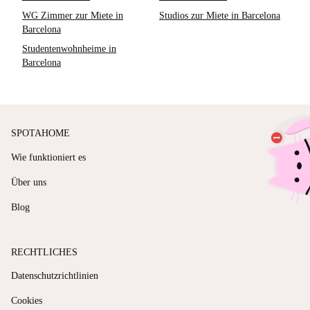
WG Zimmer zur Miete in
Studios zur Miete in Barcelona
Barcelona
Studentenwohnheime in
Barcelona
SPOTAHOME
Wie funktioniert es
Über uns
Blog
RECHTLICHES
Datenschutzrichtlinien
Cookies