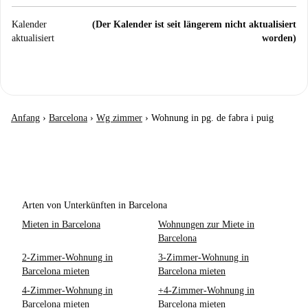
Kalender
(Der Kalender ist seit längerem nicht aktualisiert
aktualisiert
worden)
Anfang
›
Barcelona
›
Wg zimmer
›
Wohnung in pg. de fabra i puig
Arten von Unterkünften in Barcelona
Mieten in Barcelona
Wohnungen zur Miete in
Barcelona
2-Zimmer-Wohnung in
3-Zimmer-Wohnung in
Barcelona mieten
Barcelona mieten
4-Zimmer-Wohnung in
+4-Zimmer-Wohnung in
Barcelona mieten
Barcelona mieten