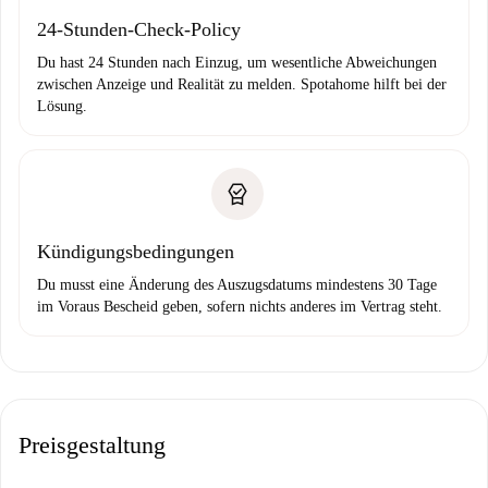
24-Stunden-Check-Policy
Du hast 24 Stunden nach Einzug, um wesentliche Abweichungen
zwischen Anzeige und Realität zu melden. Spotahome hilft bei der
Lösung.
Kündigungsbedingungen
Du musst eine Änderung des Auszugsdatums mindestens 30 Tage
im Voraus Bescheid geben, sofern nichts anderes im Vertrag steht.
Preisgestaltung