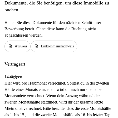
Dokumente, die Sie benötigen, um diese Immobilie zu
buchen
Halten Sie diese Dokumente für den nächsten Schritt Ihrer
Bewerbung bereit. Ohne diese kann die Buchung nicht
abgeschlossen werden.
description
description
Ausweis
Einkommensnachweis
Vertragsart
14-tägigen
Hier wird pro Halbmonat verrechnet. Solltest du in der zweiten
Hälfte eines Monats einziehen, wird dir auch nur die halbe
Monatsmiete verrechnet. Wenn dein Auszug während der
zweiten Monatshälfte stattfindet, wird dir der gesamte letzte
Mietmonat verrechnet. Bitte beachte, dass die erste Monatshälfte
als 1. bis 15., und die zweite Monatshälfte als 16. bis letzter Tag