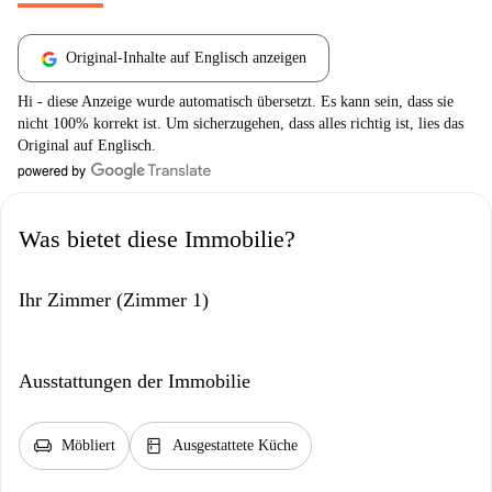
Original-Inhalte auf Englisch anzeigen
Hi - diese Anzeige wurde automatisch übersetzt. Es kann sein, dass sie
nicht 100% korrekt ist. Um sicherzugehen, dass alles richtig ist, lies das
Original auf Englisch.
Was bietet diese Immobilie?
Ihr Zimmer (Zimmer 1)
Ausstattungen der Immobilie
chair
kitchen
Möbliert
Ausgestattete Küche