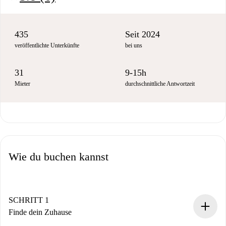
435
Seit 2024
veröffentlichte Unterkünfte
bei uns
31
9-15h
Mieter
durchschnittliche Antwortzeit
Wie du buchen kannst
SCHRITT 1
Finde dein Zuhause