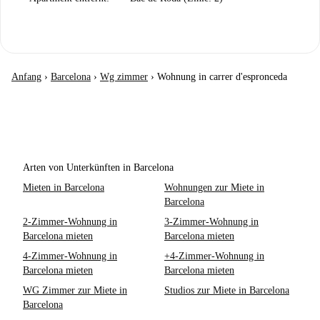
Anfang
›
Barcelona
›
Wg zimmer
›
Wohnung in carrer d'espronceda
Arten von Unterkünften in Barcelona
Mieten in Barcelona
Wohnungen zur Miete in
Barcelona
2-Zimmer-Wohnung in
3-Zimmer-Wohnung in
Barcelona mieten
Barcelona mieten
4-Zimmer-Wohnung in
+4-Zimmer-Wohnung in
Barcelona mieten
Barcelona mieten
WG Zimmer zur Miete in
Studios zur Miete in Barcelona
Barcelona