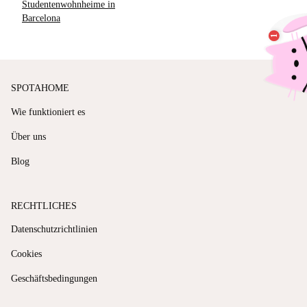
Studentenwohnheime in
Barcelona
SPOTAHOME
Wie funktioniert es
Über uns
Blog
RECHTLICHES
Datenschutzrichtlinien
Cookies
Geschäftsbedingungen