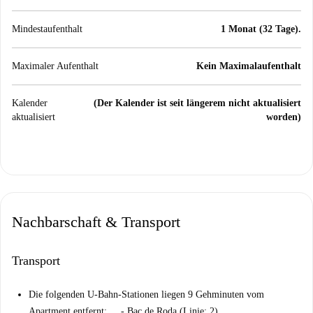
Mindestaufenthalt
1 Monat (32 Tage).
Maximaler Aufenthalt
Kein Maximalaufenthalt
Kalender
(Der Kalender ist seit längerem nicht aktualisiert
aktualisiert
worden)
Nachbarschaft & Transport
Transport
Die folgenden U-Bahn-Stationen liegen 9 Gehminuten vom
Apartment entfernt: - Bac de Roda (Linie: 2)