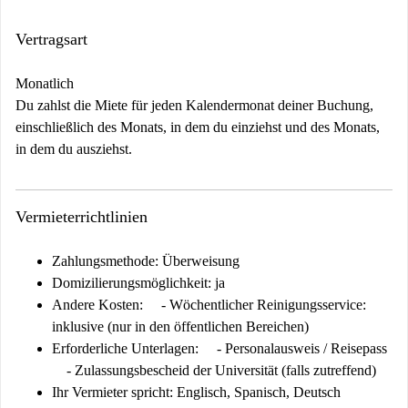
Vertragsart
Monatlich
Du zahlst die Miete für jeden Kalendermonat deiner Buchung,
einschließlich des Monats, in dem du einziehst und des Monats,
in dem du ausziehst.
Vermieterrichtlinien
Zahlungsmethode: Überweisung
Domizilierungsmöglichkeit: ja
Andere Kosten:
- Wöchentlicher Reinigungsservice:
inklusive (nur in den öffentlichen Bereichen)
Erforderliche Unterlagen:
- Personalausweis / Reisepass
- Zulassungsbescheid der Universität (falls zutreffend)
Ihr Vermieter spricht: Englisch, Spanisch, Deutsch