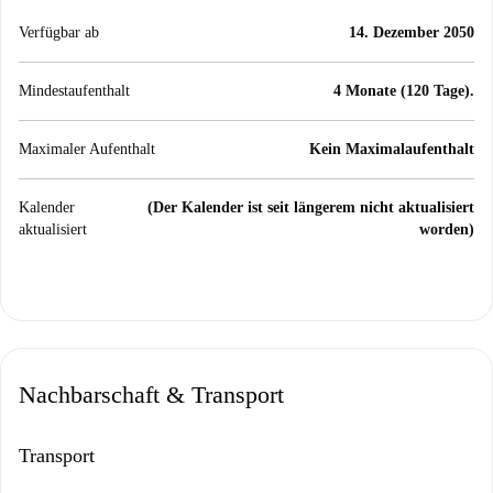
Verfügbar ab
14. Dezember 2050
Mindestaufenthalt
4 Monate (120 Tage).
Maximaler Aufenthalt
Kein Maximalaufenthalt
Kalender
(Der Kalender ist seit längerem nicht aktualisiert
aktualisiert
worden)
Nachbarschaft & Transport
Transport