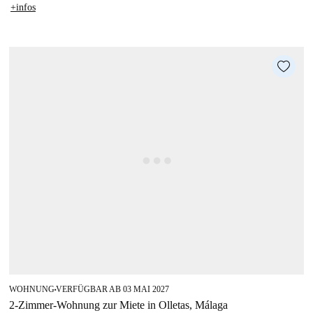
+infos
WOHNUNG
VERFÜGBAR AB 03 MAI 2027
■
2-Zimmer-Wohnung zur Miete in Olletas, Málaga