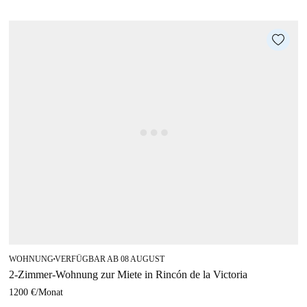
WOHNUNG
VERFÜGBAR AB 08 AUGUST
■
2-Zimmer-Wohnung zur Miete in Rincón de la Victoria
1200 €
/
Monat