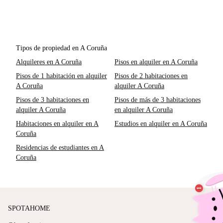
Tipos de propiedad en A Coruña
Alquileres en A Coruña
Pisos en alquiler en A Coruña
Pisos de 1 habitación en alquiler
Pisos de 2 habitaciones en
A Coruña
alquiler A Coruña
Pisos de 3 habitaciones en
Pisos de más de 3 habitaciones
alquiler A Coruña
en alquiler A Coruña
Habitaciones en alquiler en A
Estudios en alquiler en A Coruña
Coruña
Residencias de estudiantes en A
Coruña
SPOTAHOME