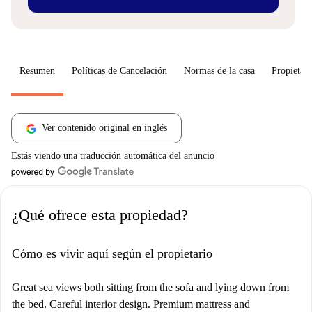
Resumen
Políticas de Cancelación
Normas de la casa
Propietari
Ver contenido original en inglés
Estás viendo una traducción automática del anuncio
¿Qué ofrece esta propiedad?
Cómo es vivir aquí según el propietario
Great sea views both sitting from the sofa and lying down from
the bed. Careful interior design. Premium mattress and