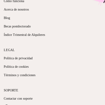
Cómo funciona
Acerca de nosotros
Blog
Becas postdoctorado
Índice Trimestral de Alquileres
LEGAL
Política de privacidad
Política de cookies
Términos y condiciones
SOPORTE
Contactar con soporte