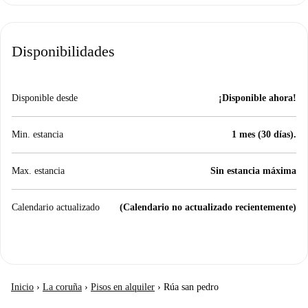
Disponibilidades
Disponible desde
¡Disponible ahora!
Min. estancia
1 mes (30 días).
Max. estancia
Sin estancia máxima
Calendario actualizado
(Calendario no actualizado recientemente)
Inicio
›
La coruña
›
Pisos en alquiler
›
Rúa san pedro