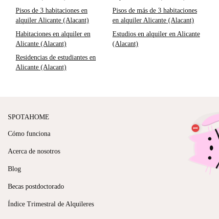
Pisos de 3 habitaciones en
Pisos de más de 3 habitaciones
alquiler Alicante (Alacant)
en alquiler Alicante (Alacant)
Habitaciones en alquiler en
Estudios en alquiler en Alicante
Alicante (Alacant)
(Alacant)
Residencias de estudiantes en
Alicante (Alacant)
SPOTAHOME
Cómo funciona
Acerca de nosotros
Blog
Becas postdoctorado
Índice Trimestral de Alquileres