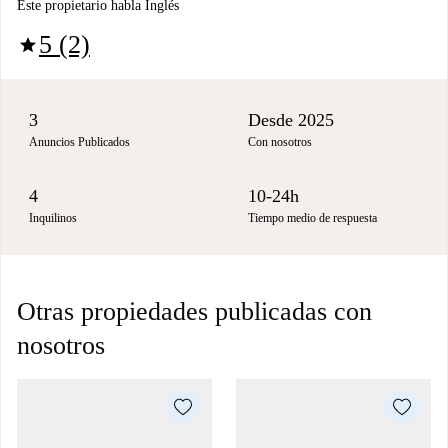
Este propietario habla Inglés
5 (2)
star
3
Desde 2025
Anuncios Publicados
Con nosotros
4
10-24h
Inquilinos
Tiempo medio de respuesta
Otras propiedades publicadas con
nosotros