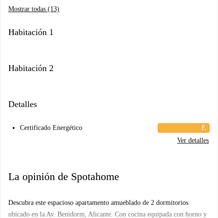
Mostrar todas (13)
Habitación 1
Habitación 2
Detalles
Certificado Energético
E
Ver detalles
La opinión de Spotahome
Descubra este espacioso apartamento amueblado de 2 dormitorios
ubicado en la Av. Benidorm, Alicante. Con cocina equipada con horno y