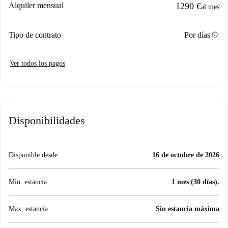
Alquiler mensual
1290 €
al mes
info
Tipo de contrato
Por días
Ver todos los pagos
Disponibilidades
Disponible desde
16 de octubre de 2026
Min. estancia
1 mes (30 días).
Max. estancia
Sin estancia máxima