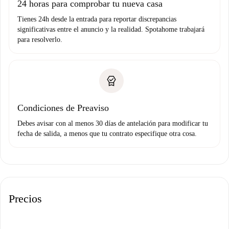
24 horas para comprobar tu nueva casa
Tienes 24h desde la entrada para reportar discrepancias
significativas entre el anuncio y la realidad. Spotahome trabajará
para resolverlo.
Condiciones de Preaviso
Debes avisar con al menos 30 días de antelación para modificar tu
fecha de salida, a menos que tu contrato especifique otra cosa.
Precios