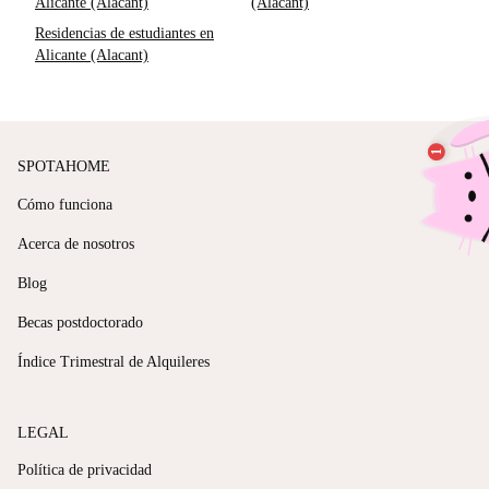
Alicante (Alacant)
(Alacant)
Residencias de estudiantes en
Alicante (Alacant)
SPOTAHOME
Cómo funciona
Acerca de nosotros
Blog
Becas postdoctorado
Índice Trimestral de Alquileres
LEGAL
Política de privacidad