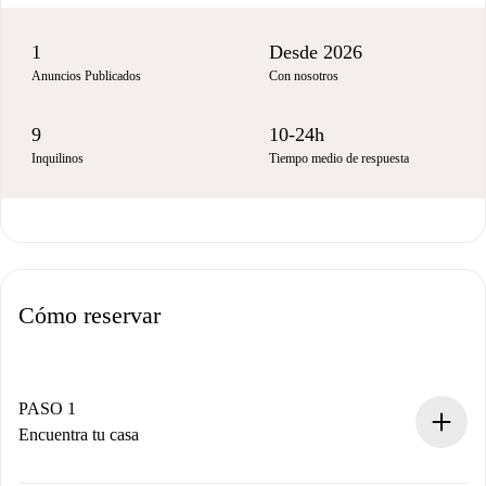
1
Desde 2026
Anuncios Publicados
Con nosotros
9
10-24h
Inquilinos
Tiempo medio de respuesta
Cómo reservar
PASO 1
Encuentra tu casa
Proceso de reserva 100% online.