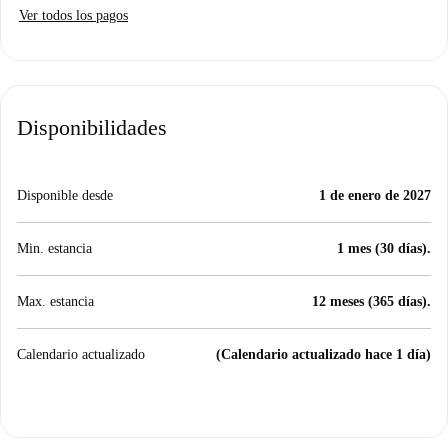
Ver todos los pagos
Disponibilidades
Disponible desde
1 de enero de 2027
Min. estancia
1 mes (30 días).
Max. estancia
12 meses (365 días).
Calendario actualizado
(Calendario actualizado hace 1 día)