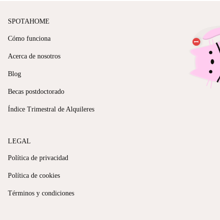
SPOTAHOME
Cómo funciona
Acerca de nosotros
Blog
Becas postdoctorado
Índice Trimestral de Alquileres
LEGAL
Política de privacidad
Política de cookies
Términos y condiciones