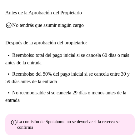
Antes de la Aprobación del Propietario
check_circle
No tendrás que asumir ningún cargo
Después de la aprobación del propietario:
Reembolso total del pago inicial
si se cancela 60 días o más
antes de la entrada
Reembolso del 50% del pago inicial
si se cancela entre 30 y
59 días antes de la entrada
No reembolsable
si se cancela 29 días o menos antes de la
entrada
error
La comisión de Spotahome
no se devuelve
si la reserva se
confirma