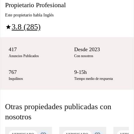
Propietario Profesional
Este propietario habla Inglés
3.8 (285)
star
417
Desde 2023
Anuncios Publicados
Con nosotros
767
9-15h
Inquilinos
Tiempo medio de respuesta
Otras propiedades publicadas con
nosotros