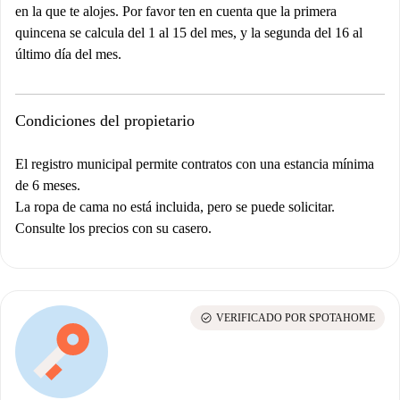
en la que te alojes. Por favor ten en cuenta que la primera
quincena se calcula del 1 al 15 del mes, y la segunda del 16 al
último día del mes.
Condiciones del propietario
El registro municipal permite contratos con una estancia mínima
de 6 meses.
La ropa de cama no está incluida, pero se puede solicitar.
Consulte los precios con su casero.
check_circle
VERIFICADO POR SPOTAHOME