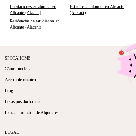
Habitaciones en alquiler en
Estudios en alquiler en Alicante
Alicante (Alacant)
(Alacant)
Residencias de estudiantes en
Alicante (Alacant)
SPOTAHOME
Cómo funciona
Acerca de nosotros
Blog
Becas postdoctorado
Índice Trimestral de Alquileres
LEGAL