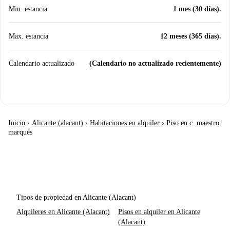
Min. estancia
1 mes (30 días).
Max. estancia
12 meses (365 días).
Calendario actualizado
(Calendario no actualizado recientemente)
Inicio
›
Alicante (alacant)
›
Habitaciones en alquiler
›
Piso en c. maestro
marqués
Tipos de propiedad en Alicante (Alacant)
Alquileres en Alicante (Alacant)
Pisos en alquiler en Alicante
(Alacant)