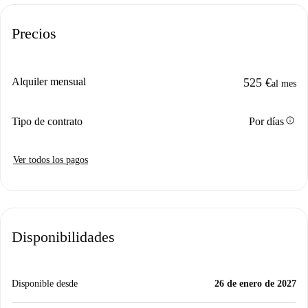
Precios
Alquiler mensual
525 €
al mes
info
Tipo de contrato
Por días
Ver todos los pagos
Disponibilidades
Disponible desde
26 de enero de 2027