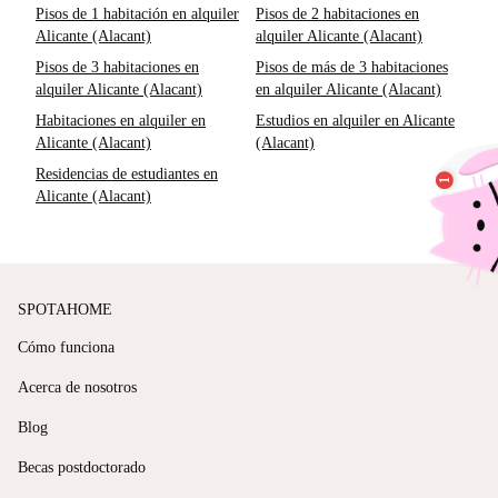
Pisos de 1 habitación en alquiler
Pisos de 2 habitaciones en
Alicante (Alacant)
alquiler Alicante (Alacant)
Pisos de 3 habitaciones en
Pisos de más de 3 habitaciones
alquiler Alicante (Alacant)
en alquiler Alicante (Alacant)
Habitaciones en alquiler en
Estudios en alquiler en Alicante
Alicante (Alacant)
(Alacant)
Residencias de estudiantes en
Alicante (Alacant)
SPOTAHOME
Cómo funciona
Acerca de nosotros
Blog
Becas postdoctorado