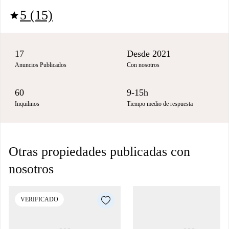
5 (15)
star
17
Desde 2021
Anuncios Publicados
Con nosotros
60
9-15h
Inquilinos
Tiempo medio de respuesta
Otras propiedades publicadas con
nosotros
VERIFICADO