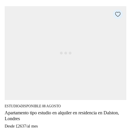
ESTUDIO
DISPONIBLE 08 AGOSTO
■
Apartamento tipo estudio en alquiler en residencia en Dalston,
Londres
Desde
£2637
/
al mes