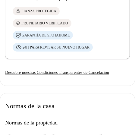
lock
FIANZA PROTEGIDA
check_circle
PROPIETARIO VERIFICADO
GARANTÍA DE SPOTAHOME
24H PARA REVISAR SU NUEVO HOGAR
Descubre nuestras Condiciones Transparentes de Cancelación
Normas de la casa
Normas de la propiedad