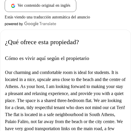
Ver contenido original en inglés
Estás viendo una traducción automática del anuncio
¿Qué ofrece esta propiedad?
Cómo es vivir aquí según el propietario
Our charming and comfortable room is ideal for students. It is
located in a nice, upscale area close to the beach and the centre of
Athens. As your host, I am looking forward to making your stay
a pleasant and relaxing experience, and provide you with a quiet
place. The space is a shared three-bedroom flat. We are looking
for a clean, tidy respectful tenant who does not mind our cat Teri!
The flat is located in a safe neighbourhood in South Athens,
Palaio Faliro, not far away from the beach or the city centre. We
have very good transportation links on the main road, a few