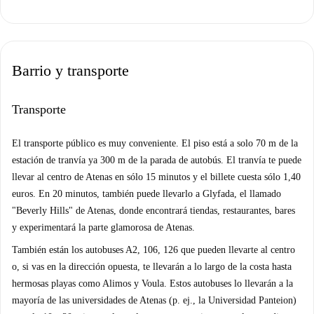
Barrio y transporte
Transporte
El transporte público es muy conveniente. El piso está a solo 70 m de la
estación de tranvía ya 300 m de la parada de autobús. El tranvía te puede
llevar al centro de Atenas en sólo 15 minutos y el billete cuesta sólo 1,40
euros. En 20 minutos, también puede llevarlo a Glyfada, el llamado
"Beverly Hills" de Atenas, donde encontrará tiendas, restaurantes, bares
y experimentará la parte glamorosa de Atenas.
También están los autobuses A2, 106, 126 que pueden llevarte al centro
o, si vas en la dirección opuesta, te llevarán a lo largo de la costa hasta
hermosas playas como Alimos y Voula. Estos autobuses lo llevarán a la
mayoría de las universidades de Atenas (p. ej., la Universidad Panteion)