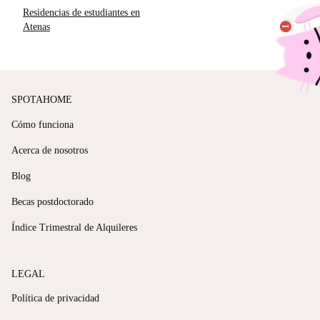
Residencias de estudiantes en
Atenas
SPOTAHOME
Cómo funciona
Acerca de nosotros
Blog
Becas postdoctorado
Índice Trimestral de Alquileres
LEGAL
Política de privacidad