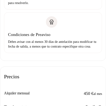
para resolverlo.
Condiciones de Preaviso
Debes avisar con al menos 30 días de antelación para modificar tu
fecha de salida, a menos que tu contrato especifique otra cosa.
Precios
Alquiler mensual
450 €
al mes