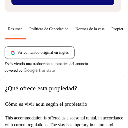
Resumen
Políticas de Cancelación
Normas de la casa
Propietari
Ver contenido original en inglés
Estás viendo una traducción automática del anuncio
¿Qué ofrece esta propiedad?
Cómo es vivir aquí según el propietario
This accommodation is offered as a seasonal rental, in accordance
with current regulations. The stay is temporary in nature and