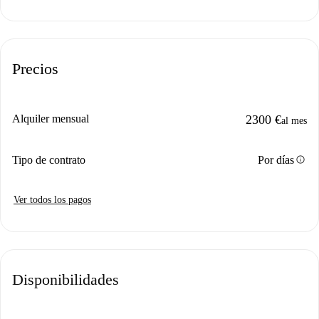
Precios
Alquiler mensual
2300 €
al mes
info
Tipo de contrato
Por días
Ver todos los pagos
Disponibilidades