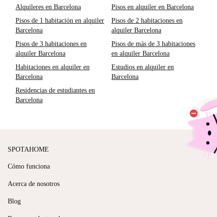
Alquileres en Barcelona
Pisos en alquiler en Barcelona
Pisos de 1 habitación en alquiler
Pisos de 2 habitaciones en
Barcelona
alquiler Barcelona
Pisos de 3 habitaciones en
Pisos de más de 3 habitaciones
alquiler Barcelona
en alquiler Barcelona
Habitaciones en alquiler en
Estudios en alquiler en
Barcelona
Barcelona
Residencias de estudiantes en
Barcelona
SPOTAHOME
Cómo funciona
Acerca de nosotros
Blog