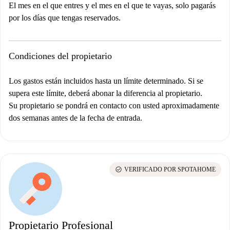
El mes en el que entres y el mes en el que te vayas, solo pagarás
por los días que tengas reservados.
Condiciones del propietario
Los gastos están incluidos hasta un límite determinado. Si se
supera este límite, deberá abonar la diferencia al propietario.
Su propietario se pondrá en contacto con usted aproximadamente
dos semanas antes de la fecha de entrada.
check_circle
VERIFICADO POR SPOTAHOME
Propietario Profesional