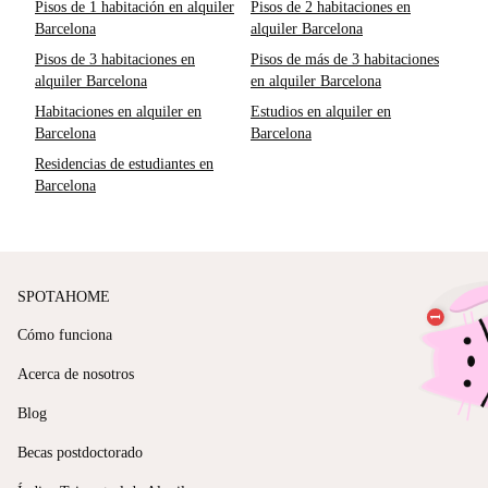
Pisos de 1 habitación en alquiler
Pisos de 2 habitaciones en
Barcelona
alquiler Barcelona
Pisos de 3 habitaciones en
Pisos de más de 3 habitaciones
alquiler Barcelona
en alquiler Barcelona
Habitaciones en alquiler en
Estudios en alquiler en
Barcelona
Barcelona
Residencias de estudiantes en
Barcelona
SPOTAHOME
Cómo funciona
Acerca de nosotros
Blog
Becas postdoctorado