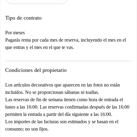
Tipo de contrato
Por meses
Pagarás renta por cada mes de reserva, incluyendo el mes en el
que entras y el mes en el que te vas.
Condiciones del propietario
Los artículos decorativos que aparecen en las fotos no están
incluidos. No se proporcionan sábanas ni toallas.
Las reservas de fin de semana tienen como hora de entrada el
lunes a las 16:00. Las reservas confirmadas después de las 16:00
permiten la entrada a partir del día siguiente a las 16:00.
Los importes de las facturas son estimados y se basan en el
consumo; no son fijos.