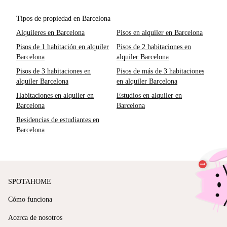
Tipos de propiedad en Barcelona
Alquileres en Barcelona
Pisos en alquiler en Barcelona
Pisos de 1 habitación en alquiler
Pisos de 2 habitaciones en
Barcelona
alquiler Barcelona
Pisos de 3 habitaciones en
Pisos de más de 3 habitaciones
alquiler Barcelona
en alquiler Barcelona
Habitaciones en alquiler en
Estudios en alquiler en
Barcelona
Barcelona
Residencias de estudiantes en
Barcelona
SPOTAHOME
Cómo funciona
Acerca de nosotros