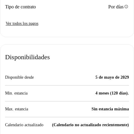
info
Tipo de contrato
Por días
Ver todos los pagos
Disponibilidades
Disponible desde
5 de mayo de 2029
Min. estancia
4 meses (120 días).
Max. estancia
Sin estancia máxima
Calendario actualizado
(Calendario no actualizado recientemente)