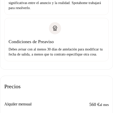
significativas entre el anuncio y la realidad. Spotahome trabajará
para resolverlo.
Condiciones de Preaviso
Debes avisar con al menos 30 días de antelación para modificar tu
fecha de salida, a menos que tu contrato especifique otra cosa.
Precios
Alquiler mensual
560 €
al mes