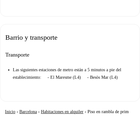
Barrio y transporte
Transporte
Las siguientes estaciones de metro están a 5 minutos a pie del
establecimiento: - El Maresme (L4) - Besòs Mar (L4)
Inicio
›
Barcelona
›
Habitaciones en alquiler
›
Piso en rambla de prim