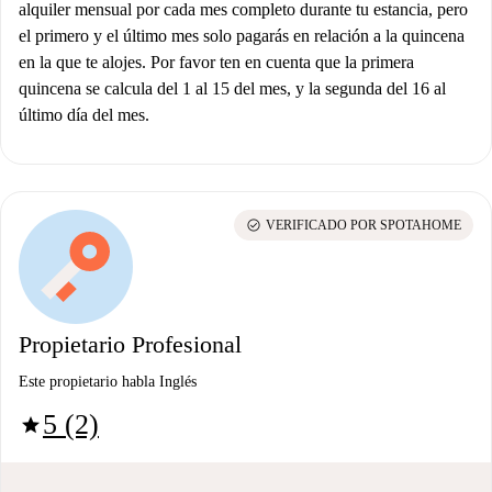
alquiler mensual por cada mes completo durante tu estancia, pero
el primero y el último mes solo pagarás en relación a la quincena
en la que te alojes. Por favor ten en cuenta que la primera
quincena se calcula del 1 al 15 del mes, y la segunda del 16 al
último día del mes.
check_circle
VERIFICADO POR SPOTAHOME
Propietario Profesional
Este propietario habla Inglés
5 (2)
star