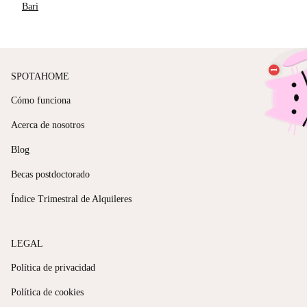
Bari
SPOTAHOME
Cómo funciona
Acerca de nosotros
Blog
Becas postdoctorado
Índice Trimestral de Alquileres
LEGAL
Política de privacidad
Política de cookies