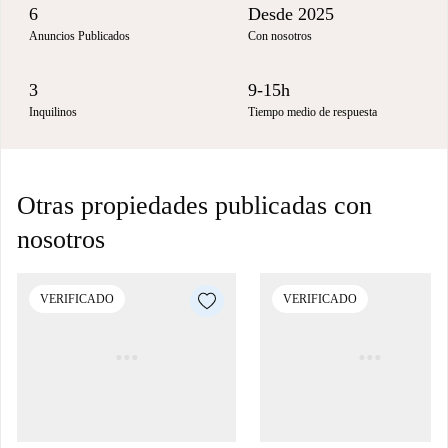
6
Desde 2025
Anuncios Publicados
Con nosotros
3
9-15h
Inquilinos
Tiempo medio de respuesta
Otras propiedades publicadas con
nosotros
VERIFICADO
VERIFICADO