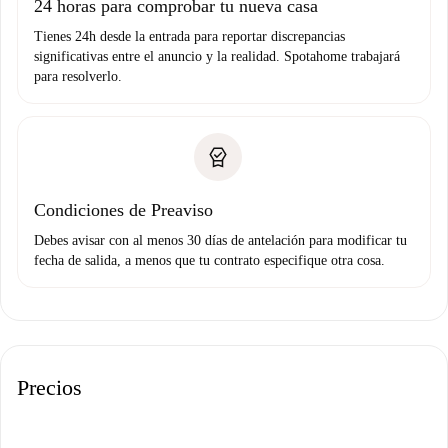
24 horas para comprobar tu nueva casa
Tienes 24h desde la entrada para reportar discrepancias
significativas entre el anuncio y la realidad. Spotahome trabajará
para resolverlo.
Condiciones de Preaviso
Debes avisar con al menos 30 días de antelación para modificar tu
fecha de salida, a menos que tu contrato especifique otra cosa.
Precios