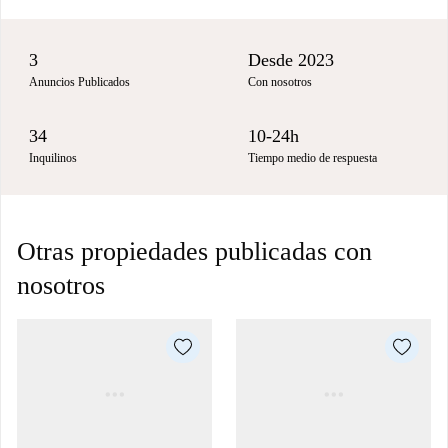
3
Desde 2023
Anuncios Publicados
Con nosotros
34
10-24h
Inquilinos
Tiempo medio de respuesta
Otras propiedades publicadas con
nosotros