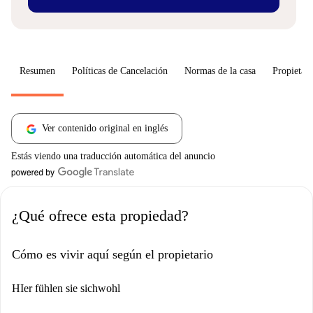
Resumen
Políticas de Cancelación
Normas de la casa
Propietari
Ver contenido original en inglés
Estás viendo una traducción automática del anuncio
¿Qué ofrece esta propiedad?
Cómo es vivir aquí según el propietario
HIer fühlen sie sichwohl