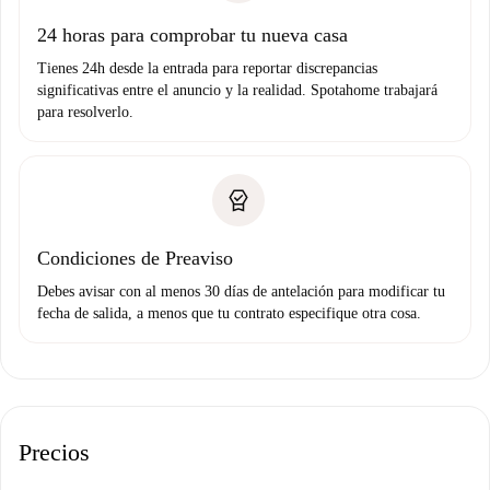
Domiciliación del pago
24 horas para comprobar tu nueva casa
Tienes 24h desde la entrada para reportar discrepancias
significativas entre el anuncio y la realidad. Spotahome trabajará
para resolverlo.
Condiciones de Preaviso
Debes avisar con al menos 30 días de antelación para modificar tu
fecha de salida, a menos que tu contrato especifique otra cosa.
Precios