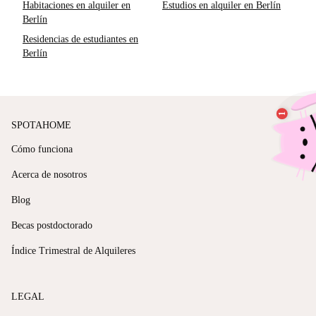
Habitaciones en alquiler en
Estudios en alquiler en Berlín
Berlín
Residencias de estudiantes en
Berlín
SPOTAHOME
Cómo funciona
Acerca de nosotros
Blog
Becas postdoctorado
Índice Trimestral de Alquileres
LEGAL