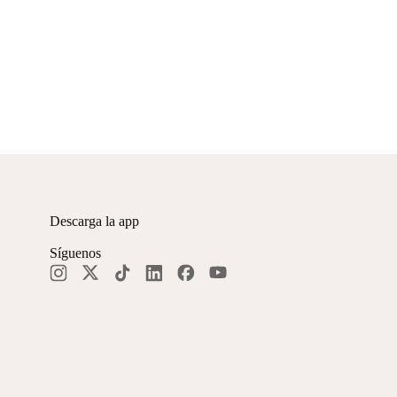
Descarga la app
Síguenos