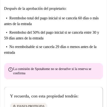
Después de la aprobación del propietario:
Reembolso total del pago inicial
si se cancela 60 días o más
antes de la entrada
Reembolso del 50% del pago inicial
si se cancela entre 30 y
59 días antes de la entrada
No reembolsable
si se cancela 29 días o menos antes de la
entrada
error
La comisión de Spotahome
no se devuelve
si la reserva se
confirma
Y recuerda, con esta propiedad tendrás:
lock
FIANZA PROTEGIDA