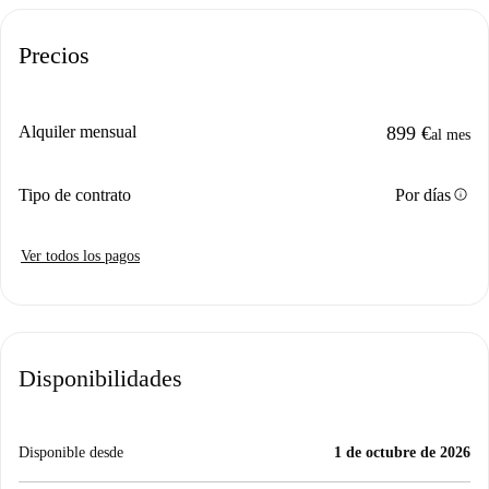
Precios
Alquiler mensual
899 €
al mes
info
Tipo de contrato
Por días
Ver todos los pagos
Disponibilidades
Disponible desde
1 de octubre de 2026