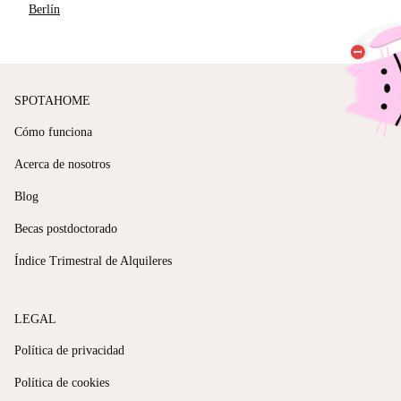
Berlín
SPOTAHOME
Cómo funciona
Acerca de nosotros
Blog
Becas postdoctorado
Índice Trimestral de Alquileres
LEGAL
Política de privacidad
Política de cookies