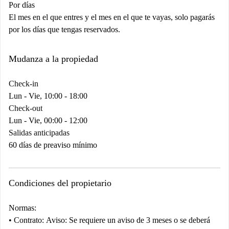
Por días
El mes en el que entres y el mes en el que te vayas, solo pagarás
por los días que tengas reservados.
Mudanza a la propiedad
Check-in
Lun - Vie, 10:00 - 18:00
Check-out
Lun - Vie, 00:00 - 12:00
Salidas anticipadas
60 días de preaviso mínimo
Condiciones del propietario
Normas:
•
Contrato:
Aviso:
Se requiere un aviso de 3 meses o se deberá