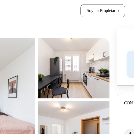
Soy un Propietario
CON 