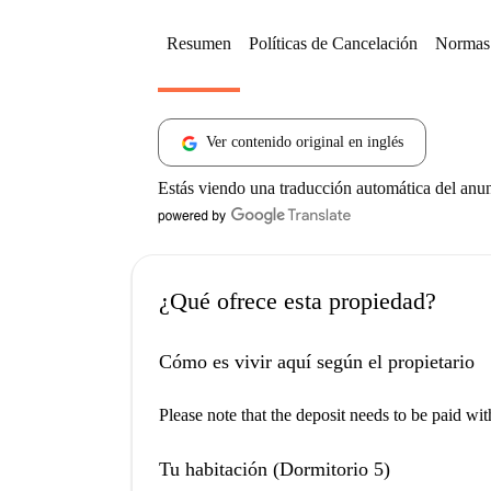
Resumen
Políticas de Cancelación
Normas 
Ver contenido original en inglés
Estás viendo una traducción automática del anu
¿Qué ofrece esta propiedad?
Cómo es vivir aquí según el propietario
Please note that the deposit needs to be paid wi
Tu habitación (Dormitorio 5)