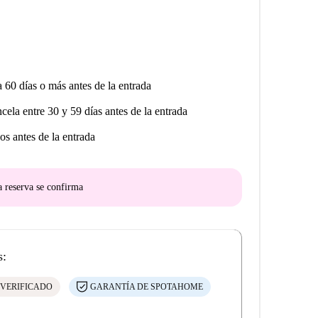
a 60 días o más antes de la entrada
ncela entre 30 y 59 días antes de la entrada
os antes de la entrada
a reserva se confirma
s:
 VERIFICADO
GARANTÍA DE SPOTAHOME