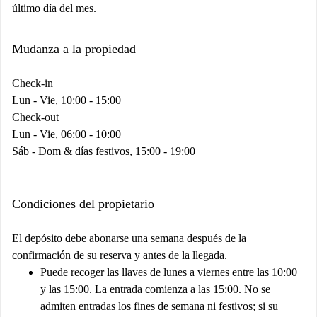
último día del mes.
Mudanza a la propiedad
Check-in
Lun - Vie, 10:00 - 15:00
Check-out
Lun - Vie, 06:00 - 10:00
Sáb - Dom & días festivos, 15:00 - 19:00
Condiciones del propietario
El depósito debe abonarse una semana después de la
confirmación de su reserva y antes de la llegada.
Puede recoger las llaves de lunes a viernes entre las 10:00
y las 15:00. La entrada comienza a las 15:00. No se
admiten entradas los fines de semana ni festivos; si su