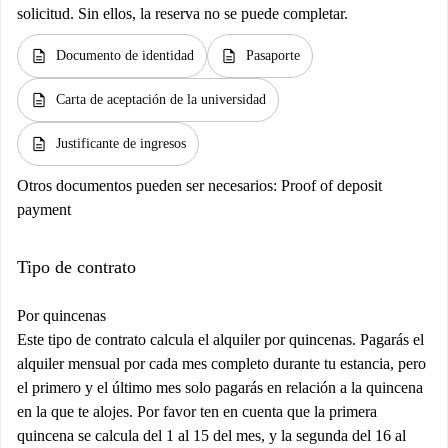
solicitud. Sin ellos, la reserva no se puede completar.
description
description
Documento de identidad
Pasaporte
description
Carta de aceptación de la universidad
description
Justificante de ingresos
Otros documentos pueden ser necesarios:
Proof of deposit
payment
Tipo de contrato
Por quincenas
Este tipo de contrato calcula el alquiler por quincenas. Pagarás el
alquiler mensual por cada mes completo durante tu estancia, pero
el primero y el último mes solo pagarás en relación a la quincena
en la que te alojes. Por favor ten en cuenta que la primera
quincena se calcula del 1 al 15 del mes, y la segunda del 16 al