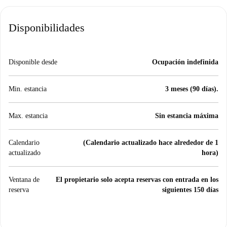
Disponibilidades
Disponible desde
Ocupación indefinida
Min. estancia
3 meses (90 días).
Max. estancia
Sin estancia máxima
Calendario
(Calendario actualizado hace alrededor de 1
actualizado
hora)
Ventana de
El propietario solo acepta reservas con entrada en los
reserva
siguientes 150 días