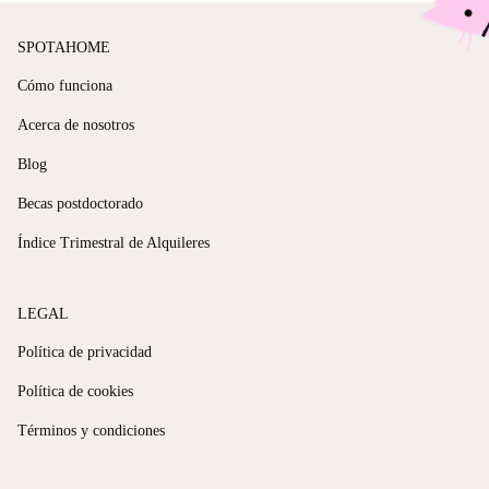
SPOTAHOME
Cómo funciona
Acerca de nosotros
Blog
Becas postdoctorado
Índice Trimestral de Alquileres
LEGAL
Política de privacidad
Política de cookies
Términos y condiciones