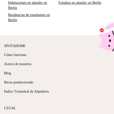
Habitaciones en alquiler en
Estudios en alquiler en Berlín
Berlín
Residencias de estudiantes en
Berlín
SPOTAHOME
Cómo funciona
Acerca de nosotros
Blog
Becas postdoctorado
Índice Trimestral de Alquileres
LEGAL