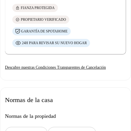
lock
FIANZA PROTEGIDA
check_circle
PROPIETARIO VERIFICADO
GARANTÍA DE SPOTAHOME
24H PARA REVISAR SU NUEVO HOGAR
Descubre nuestras Condiciones Transparentes de Cancelación
Normas de la casa
Normas de la propiedad