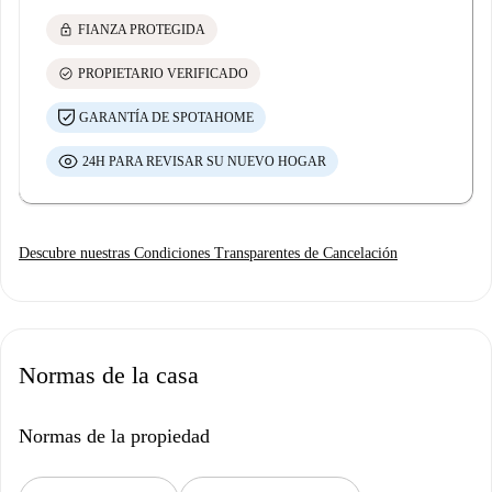
lock
FIANZA PROTEGIDA
check_circle
PROPIETARIO VERIFICADO
GARANTÍA DE SPOTAHOME
24H PARA REVISAR SU NUEVO HOGAR
Descubre nuestras Condiciones Transparentes de Cancelación
Normas de la casa
Normas de la propiedad