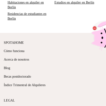
Habitaciones en alquiler en
Estudios en alquiler en Berlín
Berlín
Residencias de estudiantes en
Berlín
SPOTAHOME
Cómo funciona
Acerca de nosotros
Blog
Becas postdoctorado
Índice Trimestral de Alquileres
LEGAL