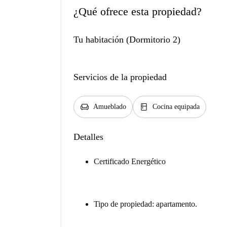
¿Qué ofrece esta propiedad?
Tu habitación (Dormitorio 2)
Servicios de la propiedad
chair
kitchen
Amueblado
Cocina equipada
Detalles
Certificado Energético
Tipo de propiedad: apartamento.