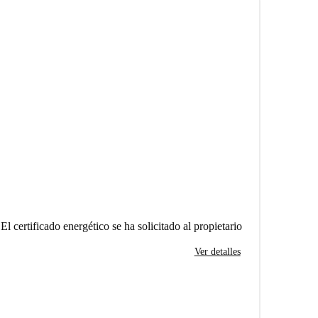
El certificado energético se ha solicitado al propietario
Ver detalles