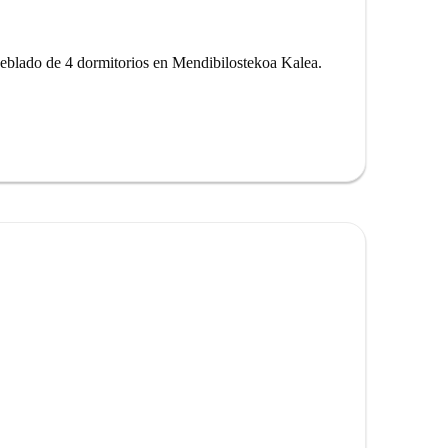
eblado de 4 dormitorios en Mendibilostekoa Kalea.