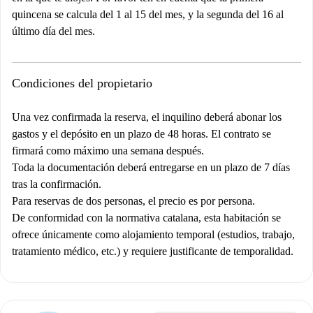
quincena se calcula del 1 al 15 del mes, y la segunda del 16 al
último día del mes.
Condiciones del propietario
Una vez confirmada la reserva, el inquilino deberá abonar los
gastos y el depósito en un plazo de 48 horas. El contrato se
firmará como máximo una semana después.
Toda la documentación deberá entregarse en un plazo de 7 días
tras la confirmación.
Para reservas de dos personas, el precio es por persona.
De conformidad con la normativa catalana, esta habitación se
ofrece únicamente como alojamiento temporal (estudios, trabajo,
tratamiento médico, etc.) y requiere justificante de temporalidad.