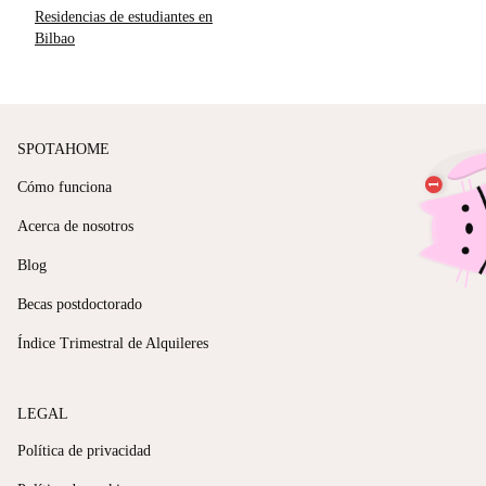
Residencias de estudiantes en
Bilbao
SPOTAHOME
Cómo funciona
Acerca de nosotros
Blog
Becas postdoctorado
Índice Trimestral de Alquileres
LEGAL
Política de privacidad