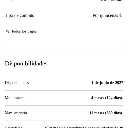
info
Tipo de contrato
Por quincenas
Ver todos los pagos
Disponibilidades
Disponible desde
1 de junio de 2027
Min. estancia
4 meses (124 días).
Max. estancia
11 meses (330 días).