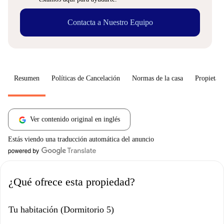
Contacta a Nuestro Equipo
Resumen
Políticas de Cancelación
Normas de la casa
Propietari
Ver contenido original en inglés
Estás viendo una traducción automática del anuncio
¿Qué ofrece esta propiedad?
Tu habitación (Dormitorio 5)