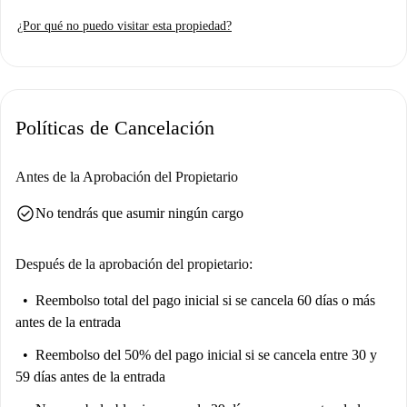
¿Por qué no puedo visitar esta propiedad?
Políticas de Cancelación
Antes de la Aprobación del Propietario
check_circle
No tendrás que asumir ningún cargo
Después de la aprobación del propietario:
Reembolso total del pago inicial
si se cancela 60 días o más
antes de la entrada
Reembolso del 50% del pago inicial
si se cancela entre 30 y
59 días antes de la entrada