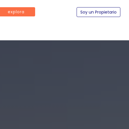
explora
Soy un Propietario