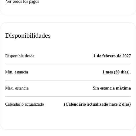
Ver todos los pagos
Disponibilidades
Disponible desde
1 de febrero de 2027
Min. estancia
1 mes (30 días).
Max. estancia
Sin estancia máxima
Calendario actualizado
(Calendario actualizado hace 2 días)