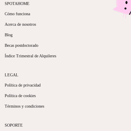
SPOTAHOME
Cómo funciona
Acerca de nosotros
Blog
Becas postdoctorado
Índice Trimestral de Alquileres
LEGAL
Política de privacidad
Política de cookies
Términos y condiciones
SOPORTE