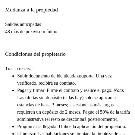
Mudanza a la propiedad
Salidas anticipadas
48 días de preaviso mínimo
Condiciones del propietario
Tras la reserva:
Subir documento de identidad/pasaporte:
Una vez
verificado, recibirá su contrato.
Pagar y firmar:
Firme el contrato y realice el pago.
Nota:
Las ofertas sin depósito (si las hay) solo se aplican a
estancias de hasta 3 meses; las estancias más largas
requieren un depósito de 2 meses. Pague el 50% de la tarifa
administrativa (el resto se descontará posteriormente).
Programar la llegada:
Utilice la aplicación del propietario.
Limpieza:
Las habitaciones se limpian; la limpieza de las