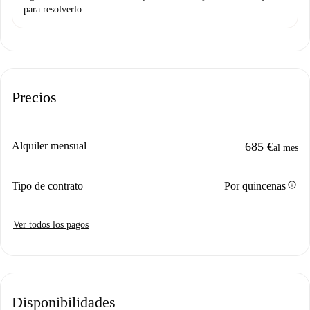
para resolverlo.
Precios
Alquiler mensual
685 €
al mes
info
Tipo de contrato
Por quincenas
Ver todos los pagos
Disponibilidades