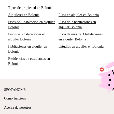
Tipos de propiedad en Bolonia
Alquileres en Bolonia
Pisos en alquiler en Bolonia
Pisos de 1 habitación en alquiler
Pisos de 2 habitaciones en
Bolonia
alquiler Bolonia
Pisos de 3 habitaciones en
Pisos de más de 3 habitaciones
alquiler Bolonia
en alquiler Bolonia
Habitaciones en alquiler en
Estudios en alquiler en Bolonia
Bolonia
Residencias de estudiantes en
Bolonia
SPOTAHOME
Cómo funciona
Acerca de nosotros