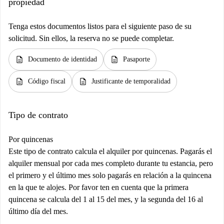
propiedad
Tenga estos documentos listos para el siguiente paso de su
solicitud. Sin ellos, la reserva no se puede completar.
description
description
Documento de identidad
Pasaporte
description
description
Código fiscal
Justificante de temporalidad
Tipo de contrato
Por quincenas
Este tipo de contrato calcula el alquiler por quincenas. Pagarás el
alquiler mensual por cada mes completo durante tu estancia, pero
el primero y el último mes solo pagarás en relación a la quincena
en la que te alojes. Por favor ten en cuenta que la primera
quincena se calcula del 1 al 15 del mes, y la segunda del 16 al
último día del mes.