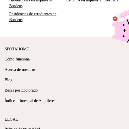
Habitaciones en alquiler en
Estudios en alquiler en Burdeos
Burdeos
Residencias de estudiantes en
Burdeos
SPOTAHOME
Cómo funciona
Acerca de nosotros
Blog
Becas postdoctorado
Índice Trimestral de Alquileres
LEGAL