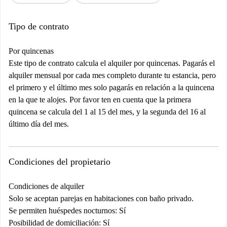
Tipo de contrato
Por quincenas
Este tipo de contrato calcula el alquiler por quincenas. Pagarás el
alquiler mensual por cada mes completo durante tu estancia, pero
el primero y el último mes solo pagarás en relación a la quincena
en la que te alojes. Por favor ten en cuenta que la primera
quincena se calcula del 1 al 15 del mes, y la segunda del 16 al
último día del mes.
Condiciones del propietario
Condiciones de alquiler
Solo se aceptan parejas en habitaciones con baño privado.
Se permiten huéspedes nocturnos: Sí
Posibilidad de domiciliación: Sí