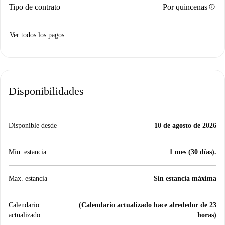
info
Tipo de contrato
Por quincenas
Ver todos los pagos
Disponibilidades
Disponible desde
10 de agosto de 2026
Min. estancia
1 mes (30 días).
Max. estancia
Sin estancia máxima
Calendario
(Calendario actualizado hace alrededor de 23
actualizado
horas)