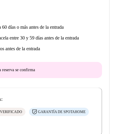
a 60 días o más antes de la entrada
ncela entre 30 y 59 días antes de la entrada
os antes de la entrada
a reserva se confirma
s:
 VERIFICADO
GARANTÍA DE SPOTAHOME